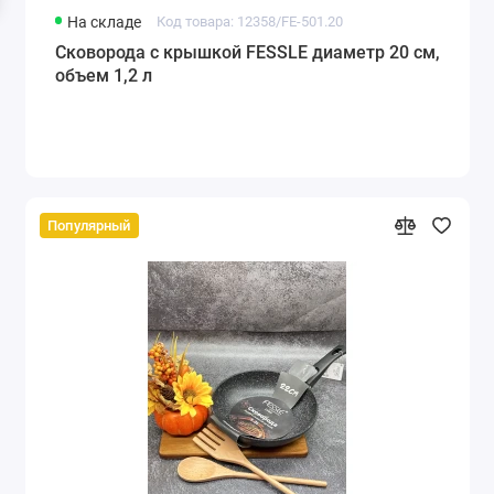
На складе
Код товара: 12358/FE-501.20
Сковорода с крышкой FESSLE диаметр 20 см,
объем 1,2 л
Популярный