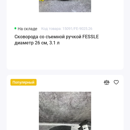
На складе
Код товара: 15091/FE-9025.26
Сковорода со съемной ручкой FESSLE
диаметр 26 см, 3.1 л
Популярный