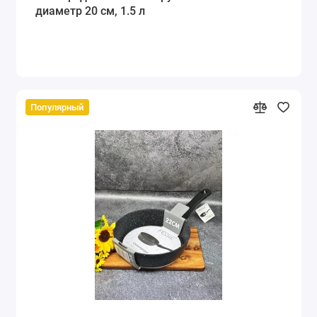
диаметр 20 см, 1.5 л
Популярный