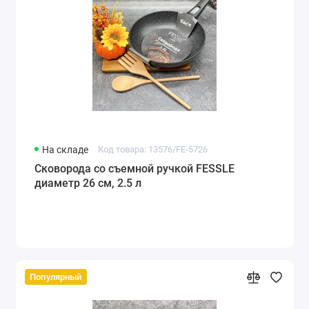
На складе
Код товара: 13576/FE-5726
Сковорода со съемной ручкой FESSLE
диаметр 26 см, 2.5 л
Популярный