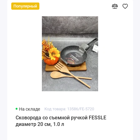
Популярный
На складе
Код товара: 13586/FE-5720
Сковорода со съемной ручкой FESSLE
диаметр 20 см, 1.0 л