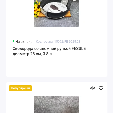
На складе
Код товара: 15092/FE-9025.28
Сковорода со съемной ручкой FESSLE
диаметр 28 см, 3.8 л
Популярный