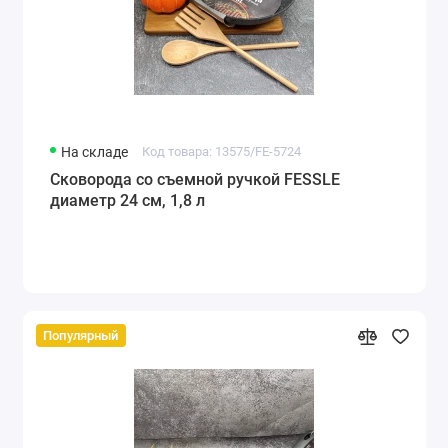
На складе
Код товара: 13575/FE-5724
Сковорода со съемной ручкой FESSLE
диаметр 24 см, 1,8 л
Популярный