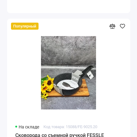
Популярный
На складе
Код товара: 15088/FE-9025.20
Сковорода со съемной ручкой FESSLE