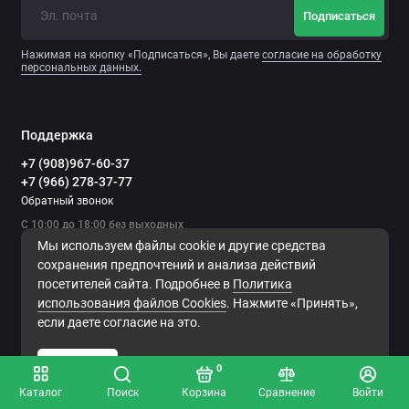
Подписаться
Нажимая на кнопку «Подписаться», Вы даете
согласие на обработку
персональных данных.
Поддержка
+7 (908)967-60-37
+7 (966) 278-37-77
Обратный звонок
С 10:00 до 18:00 без выходных
Мы используем файлы cookie и другие средства
сохранения предпочтений и анализа действий
посетителей сайта. Подробнее в
Политика
использования файлов Сookies
. Нажмите «Принять»,
если даете согласие на это.
Принять
0
Каталог
Поиск
Корзина
Сравнение
Войти