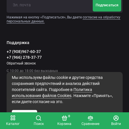
Подписаться
Нажимая на кнопку «Подписаться», Вы даете
согласие на обработку
персональных данных.
Поддержка
+7 (908)967-60-37
+7 (966) 278-37-77
Обратный звонок
С 10:00 до 18:00 без выходных
Мы используем файлы cookie и другие средства
сохранения предпочтений и анализа действий
посетителей сайта. Подробнее в
Политика
использования файлов Сookies
. Нажмите «Принять»,
если даете согласие на это.
Принять
0
Каталог
Поиск
Корзина
Сравнение
Войти