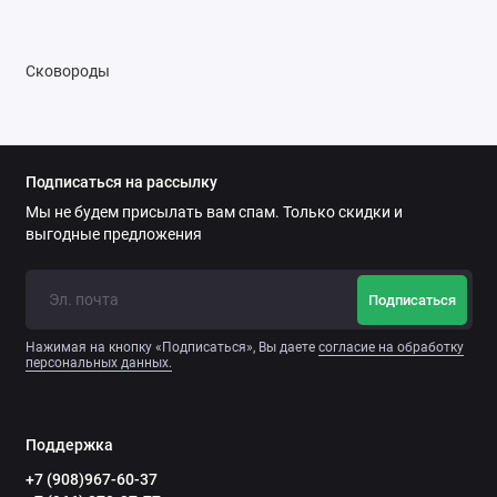
Сковороды
Подписаться на рассылку
Мы не будем присылать вам спам. Только скидки и
выгодные предложения
Подписаться
Нажимая на кнопку «Подписаться», Вы даете
согласие на обработку
персональных данных.
Поддержка
+7 (908)967-60-37