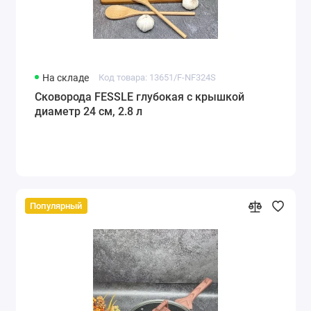
На складе
Код товара: 13651/F-NF324S
Сковорода FESSLE глубокая с крышкой
диаметр 24 см, 2.8 л
Популярный