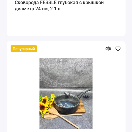
Сковорода FESSLE глубокая с крышкой
диаметр 24 см, 2.1 л
Популярный