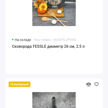
На складе
Код товара: 13628/FE-JP3426
Сковорода FESSLE диаметр 26 см, 2.5 л
Популярный