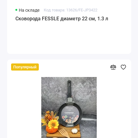
На складе
Код товара: 13626/FE-JP3422
Сковорода FESSLE диаметр 22 см, 1.3 л
Популярный