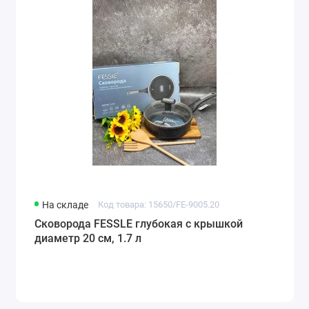
На складе
Код товара: 15650/FE-9005.20
Сковорода FESSLE глубокая с крышкой
диаметр 20 см, 1.7 л