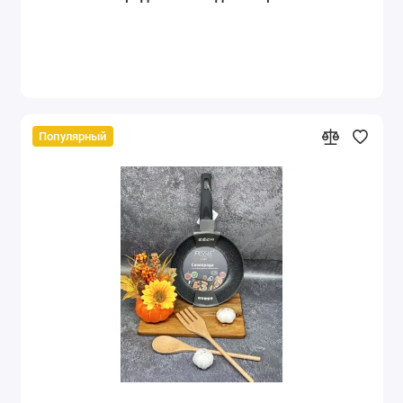
Популярный