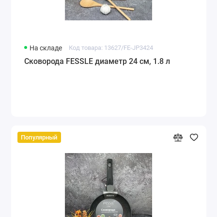
На складе
Код товара: 13627/FE-JP3424
Сковорода FESSLE диаметр 24 см, 1.8 л
Популярный