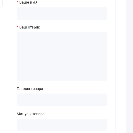
Ваше имя:
Ваш отзыв:
Плюсы товара
Минусы товара