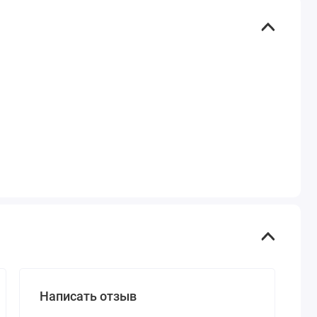
Написать отзыв