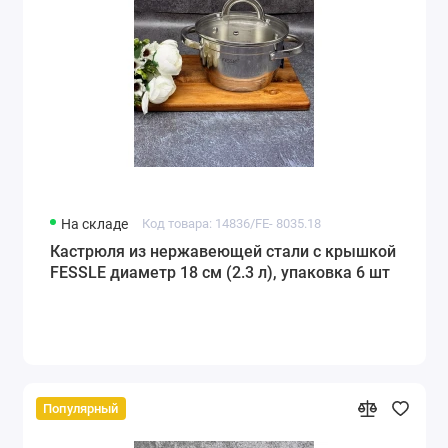
На складе
Код товара: 14836/FE- 8035.18
Кастрюля из нержавеющей стали с крышкой
FESSLE диаметр 18 см (2.3 л), упаковка 6 шт
Популярный