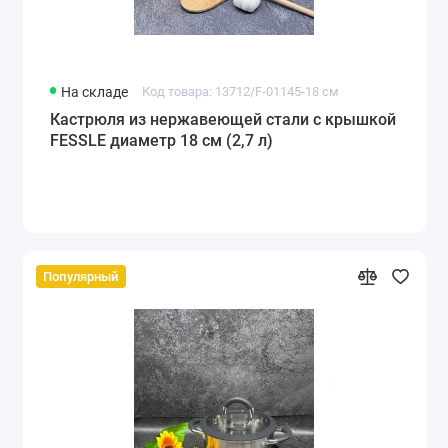
На складе
Код товара: 13712/F-01145-18 см
Кастрюля из нержавеющей стали с крышкой
FESSLE диаметр 18 см (2,7 л)
Популярный