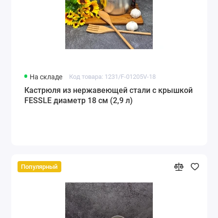
На складе
Код товара: 1231/F-01205V-18
Кастрюля из нержавеющей стали с крышкой
FESSLE диаметр 18 см (2,9 л)
Популярный