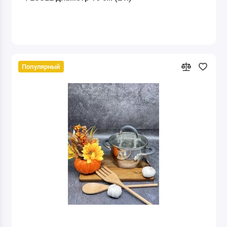
Популярный