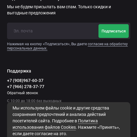
Мы не будем присылать вам спам. Только скидки и
выгодные предложения
Подписаться
Нажимая на кнопку «Подписаться», Вы даете
согласие на обработку
персональных данных.
Поддержка
+7 (908)967-60-37
+7 (966) 278-37-77
Обратный звонок
С 10:00 до 18:00 без выходных
Мы используем файлы cookie и другие средства
сохранения предпочтений и анализа действий
посетителей сайта. Подробнее в
Политика
использования файлов Сookies
. Нажмите «Принять»,
если даете согласие на это.