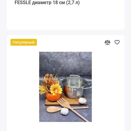
FESSLE диаметр 18 см (2,7 л)
Популярный