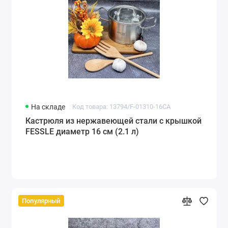
На складе
Код товара: 13794/F-01310-16CA
Кастрюля из нержавеющей стали с крышкой
FESSLE диаметр 16 см (2.1 л)
Популярный