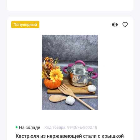
Популярный
На складе
Код товара: 9943/FE-8002.18
Кастрюля из нержавеющей стали с крышкой