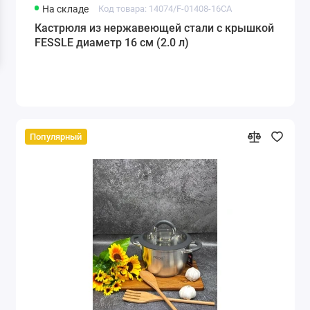
На складе
Код товара: 14074/F-01408-16CA
Кастрюля из нержавеющей стали с крышкой
FESSLE диаметр 16 см (2.0 л)
Популярный