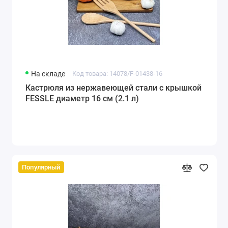
На складе
Код товара: 14078/F-01438-16
Кастрюля из нержавеющей стали с крышкой
FESSLE диаметр 16 см (2.1 л)
Популярный