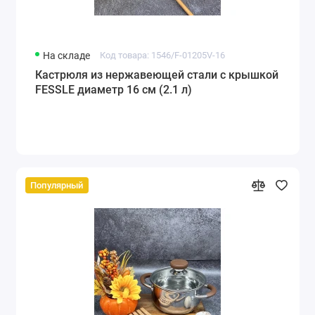
На складе
Код товара: 1546/F-01205V-16
Кастрюля из нержавеющей стали с крышкой
FESSLE диаметр 16 см (2.1 л)
Популярный