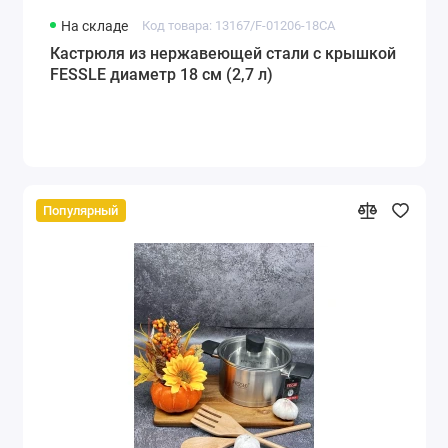
На складе
Код товара: 13167/F-01206-18CA
Кастрюля из нержавеющей стали с крышкой
FESSLE диаметр 18 см (2,7 л)
Популярный