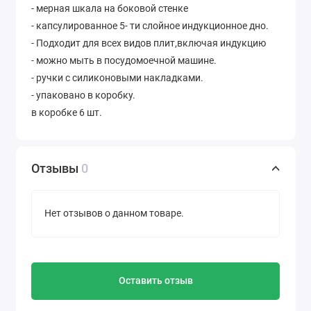
- мерная шкала на боковой стенке
- капсулированное 5- ти слойное индукционное дно.
- Подходит для всех видов плит,включая индукцию
- можно мыть в посудомоечной машине.
- ручки с силиконовыми накладками.
- упаковано в коробку.
в коробке 6 шт.
Отзывы
0
Нет отзывов о данном товаре.
Оставить отзыв