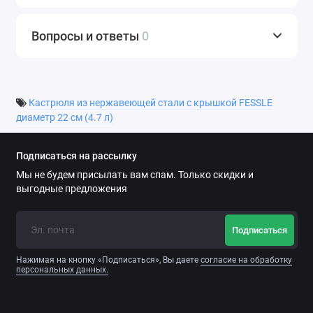
Вопросы и ответы
0
Кастрюля из нержавеющей стали с крышкой FESSLE
диаметр 22 см (4.7 л)
Подписаться на рассылку
Мы не будем присылать вам спам. Только скидки и
выгодные предложения
Подписаться
Нажимая на кнопку «Подписаться», Вы даете
согласие на обработку
персональных данных.