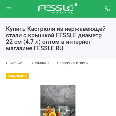
Купить Кастрюля из нержавеющей
стали с крышкой FESSLE диаметр
22 см (4.7 л) оптом в интернет-
магазине FESSLE.RU
Описание
Отзывы
0
Вопросы и ответы
0
Популярный