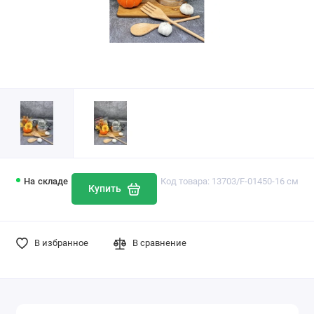
На складе
Код товара: 13703/F-01450-16 см
Купить
В избранное
В сравнение