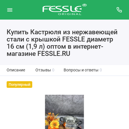
Купить Кастрюля из нержавеющей
стали с крышкой FESSLE диаметр
16 см (1,9 л) оптом в интернет-
магазине FESSLE.RU
Описание
Отзывы
0
Вопросы и ответы
0
Популярный