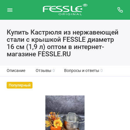
Купить Кастрюля из нержавеющей
стали с крышкой FESSLE диаметр
16 см (1,9 л) оптом в интернет-
магазине FESSLE.RU
Описание
Отзывы
0
Вопросы и ответы
0
Популярный