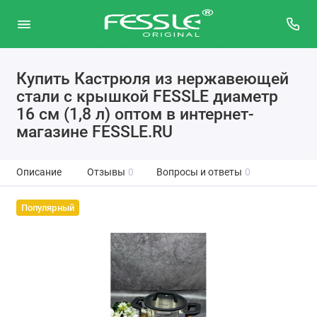
Купить Кастрюля из нержавеющей
стали с крышкой FESSLE диаметр
16 см (1,8 л) оптом в интернет-
магазине FESSLE.RU
Описание
Отзывы
0
Вопросы и ответы
0
Популярный