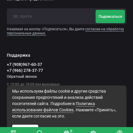
Подписаться
Нажимая на кнопку «Подписаться», Вы даете
согласие на обработку
персональных данных.
Поддержка
+7 (908)967-60-37
+7 (966) 278-37-77
Обратный звонок
С 10:00 до 18:00 без выходных
Мы используем файлы cookie и другие средства
сохранения предпочтений и анализа действий
посетителей сайта. Подробнее в
Политика
использования файлов Сookies
. Нажмите «Принять»,
если даете согласие на это.
Принять
0