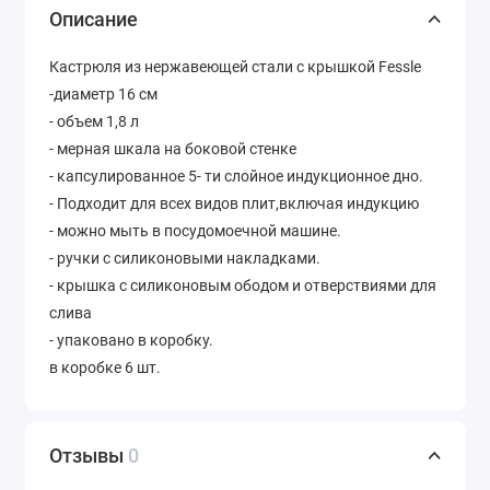
Описание
Кастрюля из нержавеющей стали с крышкой Fessle
-диаметр 16 см
- объем 1,8 л
- мерная шкала на боковой стенке
- капсулированное 5- ти слойное индукционное дно.
- Подходит для всех видов плит,включая индукцию
- можно мыть в посудомоечной машине.
- ручки с силиконовыми накладками.
- крышка с силиконовым ободом и отверствиями для
слива
- упаковано в коробку.
в коробке 6 шт.
Отзывы
0