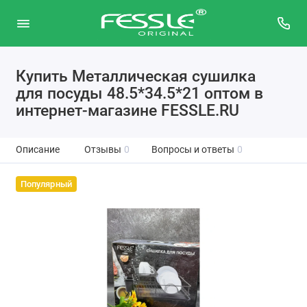
Купить Металлическая сушилка
для посуды 48.5*34.5*21 оптом в
интернет-магазине FESSLE.RU
Описание
Отзывы
0
Вопросы и ответы
0
Популярный