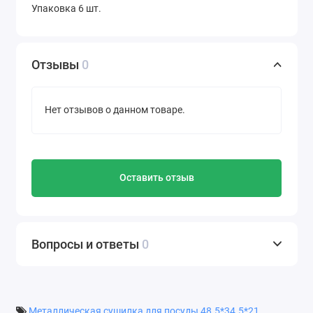
Упаковка 6 шт.
Отзывы
0
Нет отзывов о данном товаре.
Оставить отзыв
Вопросы и ответы
0
Металлическая сушилка для посуды 48.5*34.5*21