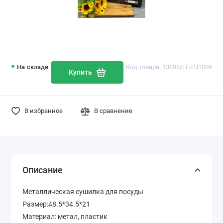
На складе
Код товара: 13898/FE-PJ1006
Купить
В избранное
В сравнение
Описание
Металлическая сушилка для посуды
Размер:48.5*34.5*21
Материал: метал, пластик