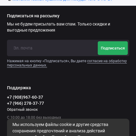
Подписаться на рассылку
Мы не будем присылать вам спам. Только скидки и
выгодные предложения
Подписаться
Нажимая на кнопку «Подписаться», Вы даете
согласие на обработку
персональных данных.
Поддержка
+7 (908)967-60-37
+7 (966) 278-37-77
Обратный звонок
С 10:00 до 18:00 без выходных
Мы используем файлы cookie и другие средства
сохранения предпочтений и анализа действий