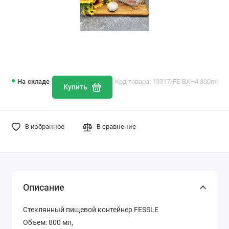
На складе
Код товара: 13317/FE-BXH4 800ml
Купить
В избранное
В сравнение
Описание
Стеклянный пищевой контейнер FESSLE
Объем: 800 мл,