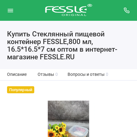
Купить Стеклянный пищевой
контейнер FESSLE,800 мл,
16.5*16.5*7 см оптом в интернет-
магазине FESSLE.RU
Описание
Отзывы
0
Вопросы и ответы
0
Популярный