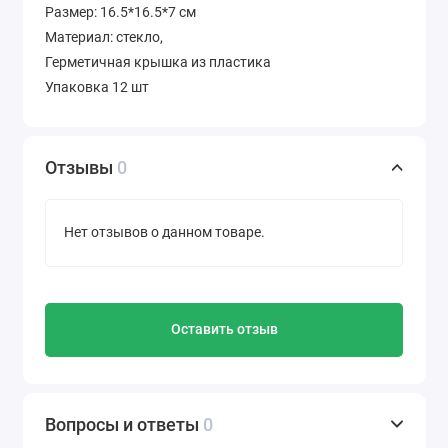
Размер: 16.5*16.5*7 см
Материал: стекло,
Герметичная крышка из пластика
Упаковка 12 шт
Отзывы
0
Нет отзывов о данном товаре.
Оставить отзыв
Вопросы и ответы
0