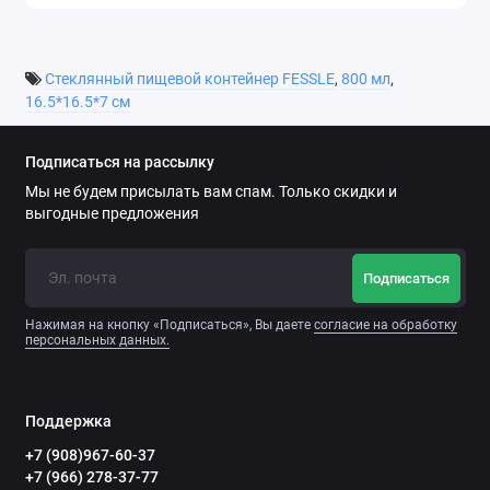
Стеклянный пищевой контейнер FESSLE
,
800 мл
,
16.5*16.5*7 см
Подписаться на рассылку
Мы не будем присылать вам спам. Только скидки и
выгодные предложения
Подписаться
Нажимая на кнопку «Подписаться», Вы даете
согласие на обработку
персональных данных.
Поддержка
+7 (908)967-60-37
+7 (966) 278-37-77