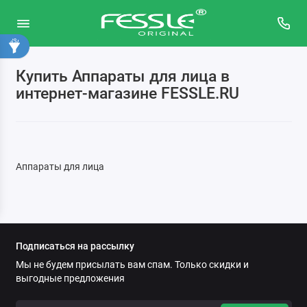
Купить Аппараты для лица в
интернет-магазине FESSLE.RU
Аппараты для лица
Подписаться на рассылку
Мы не будем присылать вам спам. Только скидки и
выгодные предложения