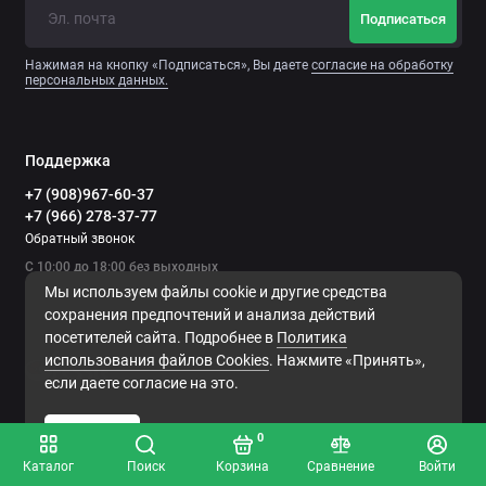
Подписаться
Нажимая на кнопку «Подписаться», Вы даете
согласие на обработку
персональных данных.
Поддержка
+7 (908)967-60-37
+7 (966) 278-37-77
Обратный звонок
С 10:00 до 18:00 без выходных
Мы используем файлы cookie и другие средства
сохранения предпочтений и анализа действий
посетителей сайта. Подробнее в
Политика
использования файлов Сookies
. Нажмите «Принять»,
если даете согласие на это.
Принять
0
Каталог
Поиск
Корзина
Сравнение
Войти